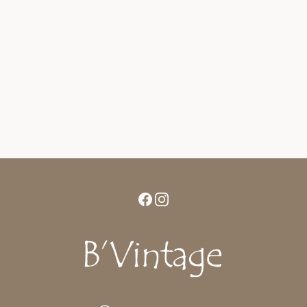
Facebook
Instagram