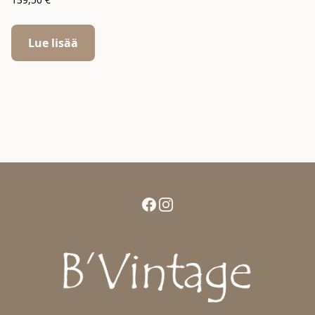
Lue lisää
Facebook
Instagram